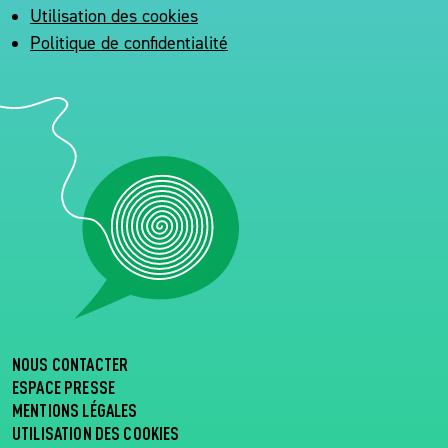
Utilisation des cookies
Politique de confidentialité
NOUS CONTACTER
ESPACE PRESSE
MENTIONS LÉGALES
UTILISATION DES COOKIES