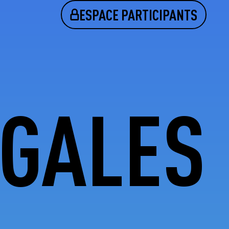
ESPACE PARTICIPANTS
ÉGALES