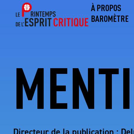
À PROPOS
BAROMÈTRE
MENTI
Directeur de la publication : D