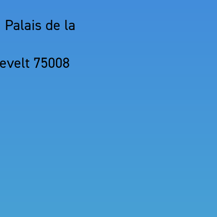
 Palais de la
sevelt 75008