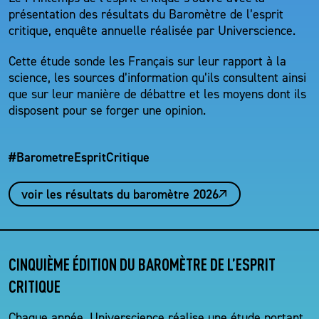
présentation des résultats du Baromètre de l’esprit
critique, enquête annuelle réalisée par Universcience.
Cette étude sonde les Français sur leur rapport à la
science, les sources d’information qu’ils consultent ainsi
que sur leur manière de débattre et les moyens dont ils
disposent pour se forger une opinion.
#BarometreEspritCritique
voir les résultats du baromètre 2026
CINQUIÈME ÉDITION DU BAROMÈTRE DE L’ESPRIT
CRITIQUE
Chaque année, Universcience réalise une étude portant