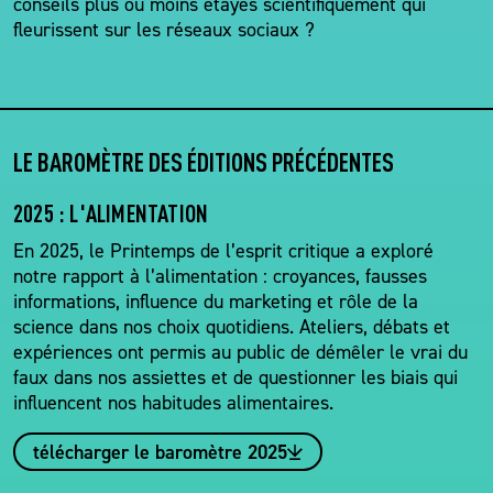
conseils plus ou moins étayés scientifiquement qui
fleurissent sur les réseaux sociaux ?
LE BAROMÈTRE DES ÉDITIONS PRÉCÉDENTES
2025 : L'ALIMENTATION
En 2025, le Printemps de l’esprit critique a exploré
notre rapport à l’alimentation : croyances, fausses
informations, influence du marketing et rôle de la
science dans nos choix quotidiens. Ateliers, débats et
expériences ont permis au public de démêler le vrai du
faux dans nos assiettes et de questionner les biais qui
influencent nos habitudes alimentaires.
télécharger le baromètre 2025