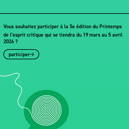
Vous souhaitez participer à la 5e édition du Printemps
de l’esprit critique qui se tiendra du 19
mars au 5 avril
2026 ?
participer