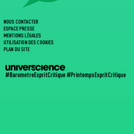
NOUS CONTACTER
ESPACE PRESSE
MENTIONS LÉGALES
UTILISATION DES COOKIES
PLAN DU SITE
#BarometreEspritCritique #PrintempsEspritCritique