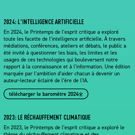
2024: L'INTELLIGENCE ARTIFICIELLE
En 2024, le Printemps de l’esprit critique a exploré
toute les facette de l’intelligence artificielle. À travers
médiations, conférences, ateliers et débats, le public a
été invité à questionner les biais, les limites et les
usages de ces technologies qui bouleversent notre
rapport à la connaissance et à l’information. Une édition
marquée par l’ambition d’aider chacun à devenir un
auteur-lecteur éclairé de l’ère de l'IA.
télécharger le baromètre 2024
2023: LE RÉCHAUFFEMENT CLIMATIQUE
En 2023, le Printemps de l’esprit critique a exploré le
thème du réchauffement climatique et des