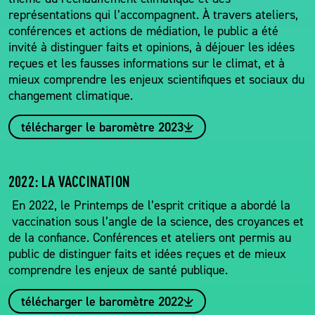
représentations qui l’accompagnent. À travers ateliers,
conférences et actions de médiation, le public a été
invité à distinguer faits et opinions, à déjouer les idées
reçues et les fausses informations sur le climat, et à
mieux comprendre les enjeux scientifiques et sociaux du
changement climatique.
télécharger le baromètre 2023
2022: LA VACCINATION
En 2022, le Printemps de l’esprit critique a abordé la
vaccination sous l’angle de la science, des croyances et
de la confiance. Conférences et ateliers ont permis au
public de distinguer faits et idées reçues et de mieux
comprendre les enjeux de santé publique.
télécharger le baromètre 2022