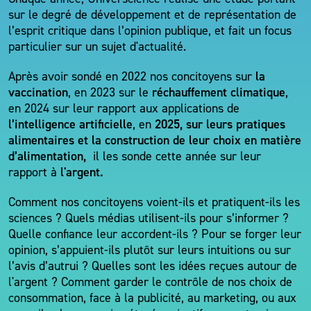
sur le degré de développement et de représentation de
l’esprit critique dans l’opinion publique, et fait un focus
particulier sur un sujet d'actualité.
la
Après avoir sondé en 2022 nos concitoyens sur
vaccination
réchauffement climatique
, en 2023 sur le
,
en 2024 sur leur rapport aux applications de
l’intelligence artificielle
2025, sur leurs pratiques
, en
alimentaires et la construction de leur choix en matière
d’alimentation,
il les sonde cette année sur leur
l'argent.
rapport à
Comment nos concitoyens voient-ils et pratiquent-ils les
sciences ? Quels médias utilisent-ils pour s’informer ?
Quelle confiance leur accordent-ils ? Pour se forger leur
opinion, s’appuient-ils plutôt sur leurs intuitions ou sur
l’avis d’autrui ? Quelles sont les idées reçues autour de
l'argent ? Comment garder le contrôle de nos choix de
consommation, face à la publicité, au marketing, ou aux