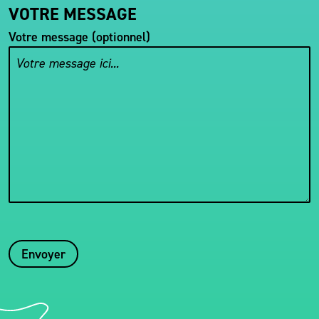
VOTRE MESSAGE
Votre message (optionnel)
Envoyer