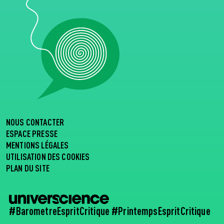
NOUS CONTACTER
ESPACE PRESSE
MENTIONS LÉGALES
UTILISATION DES COOKIES
PLAN DU SITE
#BarometreEspritCritique #PrintempsEspritCritique