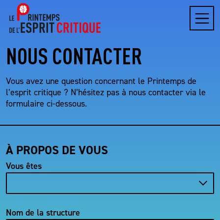
Menu
NOUS CONTACTER
Vous avez une question concernant le Printemps de
l’esprit critique ? N’hésitez pas à nous contacter via le
formulaire ci-dessous.
À PROPOS DE VOUS
Vous êtes
Nom de la structure