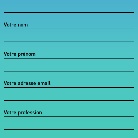
Votre nom
Votre prénom
Votre adresse email
Votre profession